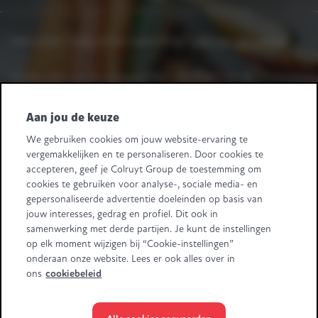
Heb je een vraag of een opmerking?
Laat het ons weten.
Heeft u leveranciersvragen? Bel +32 2 363 55 45.
Volg ons
Aan jou de keuze
We gebruiken cookies om jouw website-ervaring te
Retail Partners Colruyt Group NV/SA
vergemakkelijken en te personaliseren. Door cookies te
Edingensesteenweg 196, B-1500 Halle
accepteren, geef je Colruyt Group de toestemming om
"BTW/TVA BE 0413.970.957 - RPR/RPM Brussel/Bruxelles"
cookies te gebruiken voor analyse-, sociale media- en
+32 (0)2 583.11.11
info@retailpartnerscolruytgroup.be
gepersonaliseerde advertentie doeleinden op basis van
Alle ondernemingsgegevens
.
jouw interesses, gedrag en profiel. Dit ook in
samenwerking met derde partijen. Je kunt de instellingen
Sommige beelden zijn gegenereerd met behulp van AI.
op elk moment wijzigen bij “Cookie-instellingen”
onderaan onze website. Lees er ook alles over in
ons
cookiebeleid