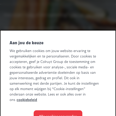
Heb je een vraag of een opmerking?
Laat het ons weten.
Heeft u leveranciersvragen? Bel +32 2 363 55 45.
Volg ons
Aan jou de keuze
We gebruiken cookies om jouw website-ervaring te
Retail Partners Colruyt Group NV/SA
vergemakkelijken en te personaliseren. Door cookies te
Edingensesteenweg 196, B-1500 Halle
accepteren, geef je Colruyt Group de toestemming om
"BTW/TVA BE 0413.970.957 - RPR/RPM Brussel/Bruxelles"
cookies te gebruiken voor analyse-, sociale media- en
+32 (0)2 583.11.11
info@retailpartnerscolruytgroup.be
gepersonaliseerde advertentie doeleinden op basis van
Alle ondernemingsgegevens
.
jouw interesses, gedrag en profiel. Dit ook in
samenwerking met derde partijen. Je kunt de instellingen
Sommige beelden zijn gegenereerd met behulp van AI.
op elk moment wijzigen bij “Cookie-instellingen”
onderaan onze website. Lees er ook alles over in
ons
cookiebeleid