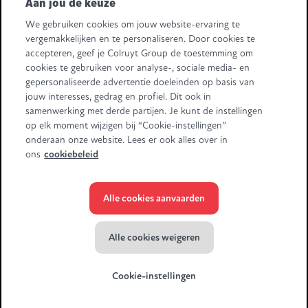
Volg ons
Aan jou de keuze
We gebruiken cookies om jouw website-ervaring te
Retail Partners Colruyt Group NV/SA
vergemakkelijken en te personaliseren. Door cookies te
Edingensesteenweg 196, B-1500 Halle
accepteren, geef je Colruyt Group de toestemming om
"BTW/TVA BE 0413.970.957 - RPR/RPM Brussel/Bruxelles"
cookies te gebruiken voor analyse-, sociale media- en
+32 (0)2 583.11.11
info@retailpartnerscolruytgroup.be
gepersonaliseerde advertentie doeleinden op basis van
Alle ondernemingsgegevens
.
jouw interesses, gedrag en profiel. Dit ook in
samenwerking met derde partijen. Je kunt de instellingen
Sommige beelden zijn gegenereerd met behulp van AI.
op elk moment wijzigen bij “Cookie-instellingen”
onderaan onze website. Lees er ook alles over in
ons
cookiebeleid
Alle cookies aanvaarden
© Colruyt Group
2026
Privacyverklaring Xtra
Alle cookies weigeren
Algemene voorwaarden Xtra
Cookie-instellingen
Cookiebeleid
Cookie-instellingen