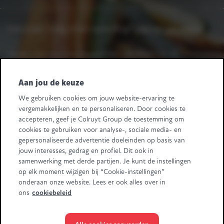
Heb je een vraag of een opmerking?
Laat het ons weten.
Heeft u leveranciersvragen? Bel +32 2 363 55 45.
Volg ons
Aan jou de keuze
We gebruiken cookies om jouw website-ervaring te
Retail Partners Colruyt Group NV/SA
vergemakkelijken en te personaliseren. Door cookies te
Edingensesteenweg 196, B-1500 Halle
accepteren, geef je Colruyt Group de toestemming om
"BTW/TVA BE 0413.970.957 - RPR/RPM Brussel/Bruxelles"
cookies te gebruiken voor analyse-, sociale media- en
+32 (0)2 583.11.11
info@retailpartnerscolruytgroup.be
gepersonaliseerde advertentie doeleinden op basis van
Alle ondernemingsgegevens
.
jouw interesses, gedrag en profiel. Dit ook in
samenwerking met derde partijen. Je kunt de instellingen
Sommige beelden zijn gegenereerd met behulp van AI.
op elk moment wijzigen bij “Cookie-instellingen”
onderaan onze website. Lees er ook alles over in
ons
cookiebeleid