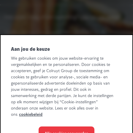
Heb je een vraag of een opmerking?
Laat het ons weten.
Heeft u leveranciersvragen? Bel +32 2 363 55 45.
Volg ons
Aan jou de keuze
We gebruiken cookies om jouw website-ervaring te
Retail Partners Colruyt Group NV/SA
vergemakkelijken en te personaliseren. Door cookies te
Edingensesteenweg 196, B-1500 Halle
accepteren, geef je Colruyt Group de toestemming om
"BTW/TVA BE 0413.970.957 - RPR/RPM Brussel/Bruxelles"
cookies te gebruiken voor analyse-, sociale media- en
+32 (0)2 583.11.11
info@retailpartnerscolruytgroup.be
gepersonaliseerde advertentie doeleinden op basis van
Alle ondernemingsgegevens
.
jouw interesses, gedrag en profiel. Dit ook in
samenwerking met derde partijen. Je kunt de instellingen
Sommige beelden zijn gegenereerd met behulp van AI.
op elk moment wijzigen bij “Cookie-instellingen”
onderaan onze website. Lees er ook alles over in
ons
cookiebeleid