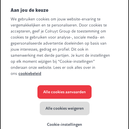
Volg ons
Aan jou de keuze
We gebruiken cookies om jouw website-ervaring te
Retail Partners Colruyt Group NV/SA
vergemakkelijken en te personaliseren. Door cookies te
Edingensesteenweg 196, B-1500 Halle
accepteren, geef je Colruyt Group de toestemming om
"BTW/TVA BE 0413.970.957 - RPR/RPM Brussel/Bruxelles"
cookies te gebruiken voor analyse-, sociale media- en
+32 (0)2 583.11.11
info@retailpartnerscolruytgroup.be
gepersonaliseerde advertentie doeleinden op basis van
Alle ondernemingsgegevens
.
jouw interesses, gedrag en profiel. Dit ook in
samenwerking met derde partijen. Je kunt de instellingen
Sommige beelden zijn gegenereerd met behulp van AI.
op elk moment wijzigen bij “Cookie-instellingen”
onderaan onze website. Lees er ook alles over in
ons
cookiebeleid
Alle cookies aanvaarden
© Colruyt Group
2026
Privacyverklaring Xtra
Alle cookies weigeren
Algemene voorwaarden Xtra
Cookie-instellingen
Cookiebeleid