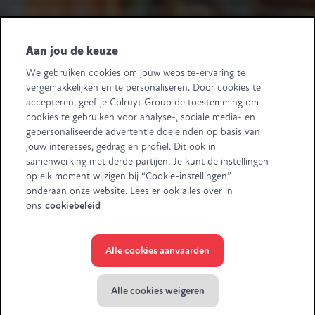
Heeft u leveranciersvragen? Bel +32 2 363 55 45.
Volg ons
Aan jou de keuze
We gebruiken cookies om jouw website-ervaring te
Retail Partners Colruyt Group NV/SA
vergemakkelijken en te personaliseren. Door cookies te
Edingensesteenweg 196, B-1500 Halle
accepteren, geef je Colruyt Group de toestemming om
"BTW/TVA BE 0413.970.957 - RPR/RPM Brussel/Bruxelles"
cookies te gebruiken voor analyse-, sociale media- en
+32 (0)2 583.11.11
info@retailpartnerscolruytgroup.be
gepersonaliseerde advertentie doeleinden op basis van
Alle ondernemingsgegevens
.
jouw interesses, gedrag en profiel. Dit ook in
samenwerking met derde partijen. Je kunt de instellingen
Sommige beelden zijn gegenereerd met behulp van AI.
op elk moment wijzigen bij “Cookie-instellingen”
onderaan onze website. Lees er ook alles over in
ons
cookiebeleid
Alle cookies aanvaarden
© Colruyt Group
2026
Privacyverklaring Xtra
Alle cookies weigeren
Algemene voorwaarden Xtra