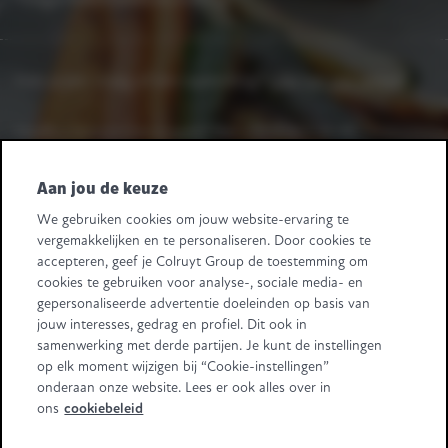
Heb je een vraag of een opmerking?
Laat het ons weten.
Heeft u leveranciersvragen? Bel +32 2 363 55 45.
Volg ons
Aan jou de keuze
We gebruiken cookies om jouw website-ervaring te
Retail Partners Colruyt Group NV/SA
vergemakkelijken en te personaliseren. Door cookies te
Edingensesteenweg 196, B-1500 Halle
accepteren, geef je Colruyt Group de toestemming om
"BTW/TVA BE 0413.970.957 - RPR/RPM Brussel/Bruxelles"
cookies te gebruiken voor analyse-, sociale media- en
+32 (0)2 583.11.11
info@retailpartnerscolruytgroup.be
gepersonaliseerde advertentie doeleinden op basis van
Alle ondernemingsgegevens
.
jouw interesses, gedrag en profiel. Dit ook in
samenwerking met derde partijen. Je kunt de instellingen
Sommige beelden zijn gegenereerd met behulp van AI.
op elk moment wijzigen bij “Cookie-instellingen”
onderaan onze website. Lees er ook alles over in
ons
cookiebeleid