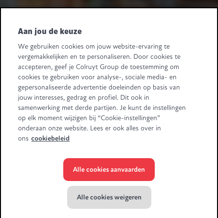
Heeft u leveranciersvragen? Bel +32 2 363 55 45.
Volg ons
Aan jou de keuze
We gebruiken cookies om jouw website-ervaring te
Retail Partners Colruyt Group NV/SA
vergemakkelijken en te personaliseren. Door cookies te
Edingensesteenweg 196, B-1500 Halle
accepteren, geef je Colruyt Group de toestemming om
"BTW/TVA BE 0413.970.957 - RPR/RPM Brussel/Bruxelles"
cookies te gebruiken voor analyse-, sociale media- en
+32 (0)2 583.11.11
info@retailpartnerscolruytgroup.be
gepersonaliseerde advertentie doeleinden op basis van
Alle ondernemingsgegevens
.
jouw interesses, gedrag en profiel. Dit ook in
samenwerking met derde partijen. Je kunt de instellingen
Sommige beelden zijn gegenereerd met behulp van AI.
op elk moment wijzigen bij “Cookie-instellingen”
onderaan onze website. Lees er ook alles over in
ons
cookiebeleid
Alle cookies aanvaarden
© Colruyt Group
2026
Privacyverklaring Xtra
Alle cookies weigeren
Algemene voorwaarden Xtra