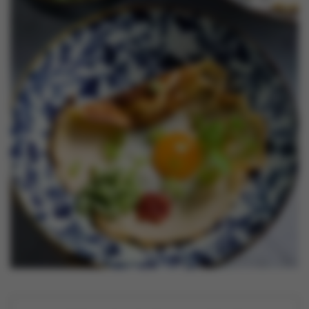
Nieuws
Contact