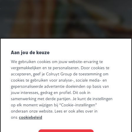
Heb je een vraag of een opmerking?
Laat het ons weten.
Heeft u leveranciersvragen? Bel +32 2 363 55 45.
Volg ons
Aan jou de keuze
We gebruiken cookies om jouw website-ervaring te
Retail Partners Colruyt Group NV/SA
vergemakkelijken en te personaliseren. Door cookies te
Edingensesteenweg 196, B-1500 Halle
accepteren, geef je Colruyt Group de toestemming om
"BTW/TVA BE 0413.970.957 - RPR/RPM Brussel/Bruxelles"
cookies te gebruiken voor analyse-, sociale media- en
+32 (0)2 583.11.11
info@retailpartnerscolruytgroup.be
gepersonaliseerde advertentie doeleinden op basis van
Alle ondernemingsgegevens
.
jouw interesses, gedrag en profiel. Dit ook in
samenwerking met derde partijen. Je kunt de instellingen
Sommige beelden zijn gegenereerd met behulp van AI.
op elk moment wijzigen bij “Cookie-instellingen”
onderaan onze website. Lees er ook alles over in
ons
cookiebeleid