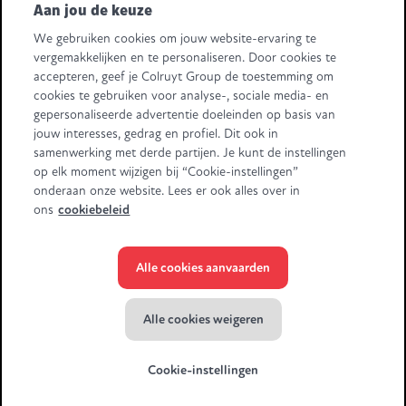
Volg ons
Aan jou de keuze
We gebruiken cookies om jouw website-ervaring te
Retail Partners Colruyt Group NV/SA
vergemakkelijken en te personaliseren. Door cookies te
Edingensesteenweg 196, B-1500 Halle
accepteren, geef je Colruyt Group de toestemming om
"BTW/TVA BE 0413.970.957 - RPR/RPM Brussel/Bruxelles"
cookies te gebruiken voor analyse-, sociale media- en
+32 (0)2 583.11.11
info@retailpartnerscolruytgroup.be
gepersonaliseerde advertentie doeleinden op basis van
Alle ondernemingsgegevens
.
jouw interesses, gedrag en profiel. Dit ook in
samenwerking met derde partijen. Je kunt de instellingen
Sommige beelden zijn gegenereerd met behulp van AI.
op elk moment wijzigen bij “Cookie-instellingen”
onderaan onze website. Lees er ook alles over in
ons
cookiebeleid
Alle cookies aanvaarden
© Colruyt Group
2026
Privacyverklaring Xtra
Alle cookies weigeren
Algemene voorwaarden Xtra
Cookie-instellingen
Cookiebeleid
Cookie-instellingen