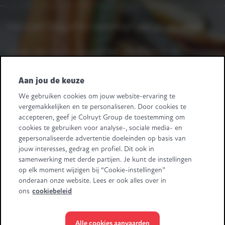
Heb je een vraag of een opmerking?
Laat het ons weten.
Heeft u leveranciersvragen? Bel +32 2 363 55 45.
Volg ons
Aan jou de keuze
We gebruiken cookies om jouw website-ervaring te
Retail Partners Colruyt Group NV/SA
vergemakkelijken en te personaliseren. Door cookies te
Edingensesteenweg 196, B-1500 Halle
accepteren, geef je Colruyt Group de toestemming om
"BTW/TVA BE 0413.970.957 - RPR/RPM Brussel/Bruxelles"
cookies te gebruiken voor analyse-, sociale media- en
+32 (0)2 583.11.11
info@retailpartnerscolruytgroup.be
gepersonaliseerde advertentie doeleinden op basis van
Alle ondernemingsgegevens
.
jouw interesses, gedrag en profiel. Dit ook in
samenwerking met derde partijen. Je kunt de instellingen
Sommige beelden zijn gegenereerd met behulp van AI.
op elk moment wijzigen bij “Cookie-instellingen”
onderaan onze website. Lees er ook alles over in
ons
cookiebeleid
Alle cookies aanvaarden