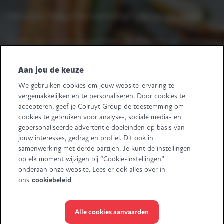
Heb je een vraag of een opmerking?
Laat het ons weten.
Heeft u leveranciersvragen? Bel +32 2 363 55 45.
Volg ons
Aan jou de keuze
We gebruiken cookies om jouw website-ervaring te
Retail Partners Colruyt Group NV/SA
vergemakkelijken en te personaliseren. Door cookies te
Edingensesteenweg 196, B-1500 Halle
accepteren, geef je Colruyt Group de toestemming om
"BTW/TVA BE 0413.970.957 - RPR/RPM Brussel/Bruxelles"
cookies te gebruiken voor analyse-, sociale media- en
+32 (0)2 583.11.11
info@retailpartnerscolruytgroup.be
gepersonaliseerde advertentie doeleinden op basis van
Alle ondernemingsgegevens
.
jouw interesses, gedrag en profiel. Dit ook in
samenwerking met derde partijen. Je kunt de instellingen
Sommige beelden zijn gegenereerd met behulp van AI.
op elk moment wijzigen bij “Cookie-instellingen”
onderaan onze website. Lees er ook alles over in
ons
cookiebeleid
Alle cookies aanvaarden
© Colruyt Group
2026