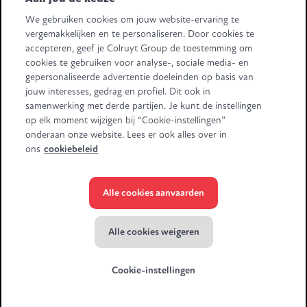
We gebruiken cookies om jouw website-ervaring te
Retail Partners Colruyt Group NV/SA
vergemakkelijken en te personaliseren. Door cookies te
Edingensesteenweg 196, B-1500 Halle
accepteren, geef je Colruyt Group de toestemming om
"BTW/TVA BE 0413.970.957 - RPR/RPM Brussel/Bruxelles"
cookies te gebruiken voor analyse-, sociale media- en
+32 (0)2 583.11.11
info@retailpartnerscolruytgroup.be
gepersonaliseerde advertentie doeleinden op basis van
Alle ondernemingsgegevens
.
jouw interesses, gedrag en profiel. Dit ook in
samenwerking met derde partijen. Je kunt de instellingen
Sommige beelden zijn gegenereerd met behulp van AI.
op elk moment wijzigen bij “Cookie-instellingen”
onderaan onze website. Lees er ook alles over in
ons
cookiebeleid
Alle cookies aanvaarden
© Colruyt Group
2026
Privacyverklaring Xtra
Alle cookies weigeren
Algemene voorwaarden Xtra
Cookie-instellingen
Cookiebeleid
Cookie-instellingen