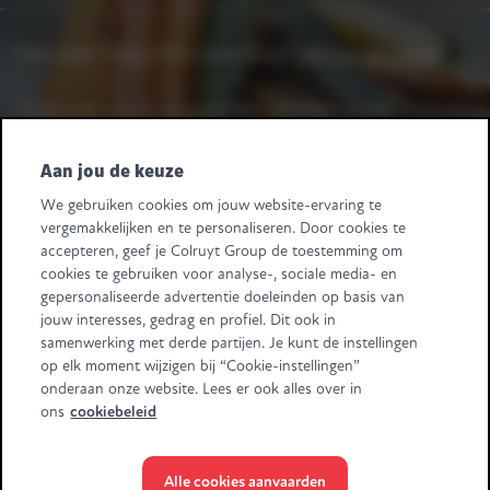
Heb je een vraag of een opmerking?
Laat het ons weten.
Heeft u leveranciersvragen? Bel +32 2 363 55 45.
Volg ons
Aan jou de keuze
We gebruiken cookies om jouw website-ervaring te
Retail Partners Colruyt Group NV/SA
vergemakkelijken en te personaliseren. Door cookies te
Edingensesteenweg 196, B-1500 Halle
accepteren, geef je Colruyt Group de toestemming om
"BTW/TVA BE 0413.970.957 - RPR/RPM Brussel/Bruxelles"
cookies te gebruiken voor analyse-, sociale media- en
+32 (0)2 583.11.11
info@retailpartnerscolruytgroup.be
gepersonaliseerde advertentie doeleinden op basis van
Alle ondernemingsgegevens
.
jouw interesses, gedrag en profiel. Dit ook in
samenwerking met derde partijen. Je kunt de instellingen
Sommige beelden zijn gegenereerd met behulp van AI.
op elk moment wijzigen bij “Cookie-instellingen”
onderaan onze website. Lees er ook alles over in
ons
cookiebeleid
Alle cookies aanvaarden