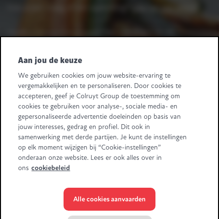
Heb je een vraag of een opmerking?
Laat het ons weten.
Heeft u leveranciersvragen? Bel +32 2 363 55 45.
Volg ons
Aan jou de keuze
We gebruiken cookies om jouw website-ervaring te
Retail Partners Colruyt Group NV/SA
vergemakkelijken en te personaliseren. Door cookies te
Edingensesteenweg 196, B-1500 Halle
accepteren, geef je Colruyt Group de toestemming om
"BTW/TVA BE 0413.970.957 - RPR/RPM Brussel/Bruxelles"
cookies te gebruiken voor analyse-, sociale media- en
+32 (0)2 583.11.11
info@retailpartnerscolruytgroup.be
gepersonaliseerde advertentie doeleinden op basis van
Alle ondernemingsgegevens
.
jouw interesses, gedrag en profiel. Dit ook in
samenwerking met derde partijen. Je kunt de instellingen
Sommige beelden zijn gegenereerd met behulp van AI.
op elk moment wijzigen bij “Cookie-instellingen”
onderaan onze website. Lees er ook alles over in
ons
cookiebeleid
Alle cookies aanvaarden
© Colruyt Group
2026