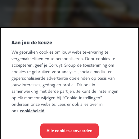
Heb je een vraag of een opmerking?
Laat het ons weten.
Heeft u leveranciersvragen? Bel +32 2 363 55 45.
Volg ons
Aan jou de keuze
We gebruiken cookies om jouw website-ervaring te
Retail Partners Colruyt Group NV/SA
vergemakkelijken en te personaliseren. Door cookies te
Edingensesteenweg 196, B-1500 Halle
accepteren, geef je Colruyt Group de toestemming om
"BTW/TVA BE 0413.970.957 - RPR/RPM Brussel/Bruxelles"
cookies te gebruiken voor analyse-, sociale media- en
+32 (0)2 583.11.11
info@retailpartnerscolruytgroup.be
gepersonaliseerde advertentie doeleinden op basis van
Alle ondernemingsgegevens
.
jouw interesses, gedrag en profiel. Dit ook in
samenwerking met derde partijen. Je kunt de instellingen
Sommige beelden zijn gegenereerd met behulp van AI.
op elk moment wijzigen bij “Cookie-instellingen”
onderaan onze website. Lees er ook alles over in
ons
cookiebeleid
Alle cookies aanvaarden
© Colruyt Group
2026