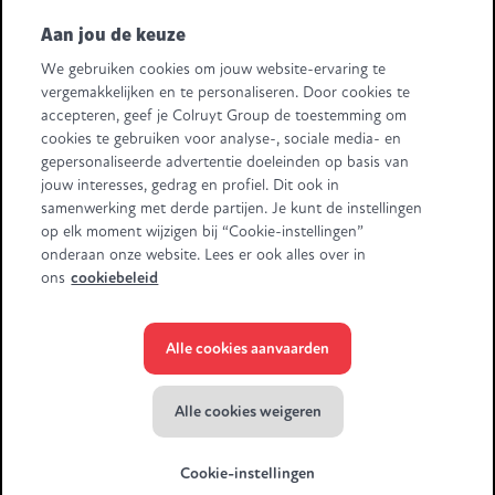
Volg ons
Aan jou de keuze
We gebruiken cookies om jouw website-ervaring te
Retail Partners Colruyt Group NV/SA
vergemakkelijken en te personaliseren. Door cookies te
Edingensesteenweg 196, B-1500 Halle
accepteren, geef je Colruyt Group de toestemming om
"BTW/TVA BE 0413.970.957 - RPR/RPM Brussel/Bruxelles"
cookies te gebruiken voor analyse-, sociale media- en
+32 (0)2 583.11.11
info@retailpartnerscolruytgroup.be
gepersonaliseerde advertentie doeleinden op basis van
Alle ondernemingsgegevens
.
jouw interesses, gedrag en profiel. Dit ook in
samenwerking met derde partijen. Je kunt de instellingen
Sommige beelden zijn gegenereerd met behulp van AI.
op elk moment wijzigen bij “Cookie-instellingen”
onderaan onze website. Lees er ook alles over in
ons
cookiebeleid
Alle cookies aanvaarden
© Colruyt Group
2026
Privacyverklaring Xtra
Alle cookies weigeren
Algemene voorwaarden Xtra
Cookie-instellingen
Cookiebeleid