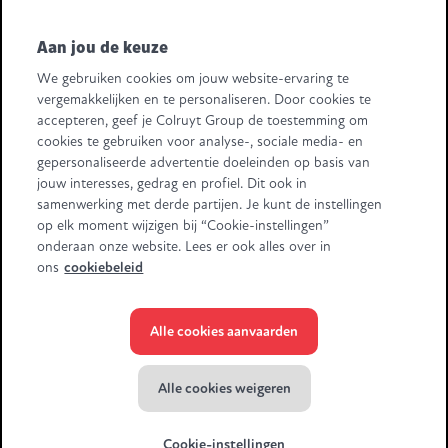
Volg ons
Aan jou de keuze
We gebruiken cookies om jouw website-ervaring te
Retail Partners Colruyt Group NV/SA
vergemakkelijken en te personaliseren. Door cookies te
Edingensesteenweg 196, B-1500 Halle
accepteren, geef je Colruyt Group de toestemming om
"BTW/TVA BE 0413.970.957 - RPR/RPM Brussel/Bruxelles"
cookies te gebruiken voor analyse-, sociale media- en
+32 (0)2 583.11.11
info@retailpartnerscolruytgroup.be
gepersonaliseerde advertentie doeleinden op basis van
Alle ondernemingsgegevens
.
jouw interesses, gedrag en profiel. Dit ook in
samenwerking met derde partijen. Je kunt de instellingen
Sommige beelden zijn gegenereerd met behulp van AI.
op elk moment wijzigen bij “Cookie-instellingen”
onderaan onze website. Lees er ook alles over in
ons
cookiebeleid
Alle cookies aanvaarden
© Colruyt Group
2026
Privacyverklaring Xtra
Alle cookies weigeren
Algemene voorwaarden Xtra
Cookie-instellingen
Cookiebeleid