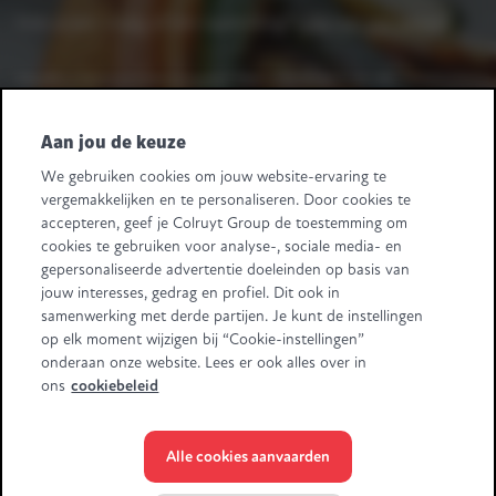
Heb je een vraag of een opmerking?
Laat het ons weten.
Heeft u leveranciersvragen? Bel +32 2 363 55 45.
Volg ons
Aan jou de keuze
We gebruiken cookies om jouw website-ervaring te
Retail Partners Colruyt Group NV/SA
vergemakkelijken en te personaliseren. Door cookies te
Edingensesteenweg 196, B-1500 Halle
accepteren, geef je Colruyt Group de toestemming om
"BTW/TVA BE 0413.970.957 - RPR/RPM Brussel/Bruxelles"
cookies te gebruiken voor analyse-, sociale media- en
+32 (0)2 583.11.11
info@retailpartnerscolruytgroup.be
gepersonaliseerde advertentie doeleinden op basis van
Alle ondernemingsgegevens
.
jouw interesses, gedrag en profiel. Dit ook in
samenwerking met derde partijen. Je kunt de instellingen
Sommige beelden zijn gegenereerd met behulp van AI.
op elk moment wijzigen bij “Cookie-instellingen”
onderaan onze website. Lees er ook alles over in
ons
cookiebeleid
Alle cookies aanvaarden
© Colruyt Group
2026