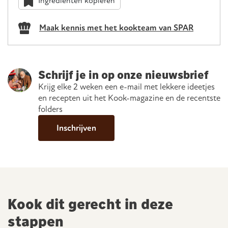
Ingrediënten kopiëren
Maak kennis met het kookteam van SPAR
Schrijf je in op onze nieuwsbrief
Krijg elke 2 weken een e-mail met lekkere ideetjes
en recepten uit het Kook-magazine en de recentste
folders
Inschrijven
Kook dit gerecht in deze
stappen