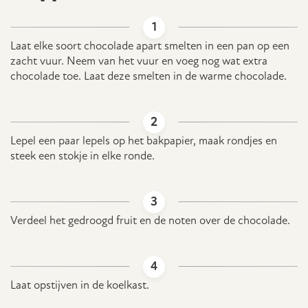
Laat elke soort chocolade apart smelten in een pan op een
zacht vuur. Neem van het vuur en voeg nog wat extra
chocolade toe. Laat deze smelten in de warme chocolade.
Lepel een paar lepels op het bakpapier, maak rondjes en
steek een stokje in elke ronde.
Verdeel het gedroogd fruit en de noten over de chocolade.
Laat opstijven in de koelkast.