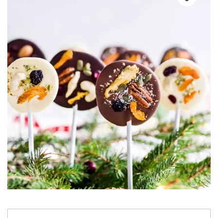
Nieuws
Contact