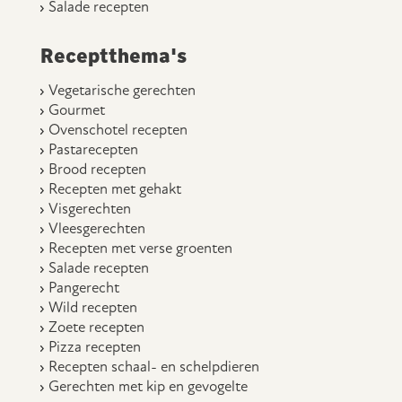
Salade recepten
Receptthema's
Vegetarische gerechten
Gourmet
Ovenschotel recepten
Pastarecepten
Brood recepten
Recepten met gehakt
Visgerechten
Vleesgerechten
Recepten met verse groenten
Salade recepten
Pangerecht
Wild recepten
Zoete recepten
Pizza recepten
Recepten schaal- en schelpdieren
Gerechten met kip en gevogelte