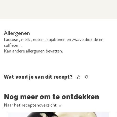
Allergenen
lactose , melk , noten , sojabonen en zwaveldioxide en
sulfieten .
Kan andere allergenen bevatten.
Wat vond je van dit recept?
Nog meer om te ontdekken
Naar het receptenoverzicht