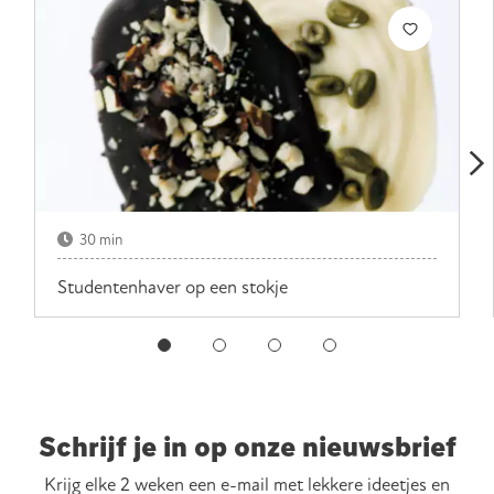
30 min
Studentenhaver op een stokje
Schrijf je in op onze nieuwsbrief
Krijg elke 2 weken een e-mail met lekkere ideetjes en