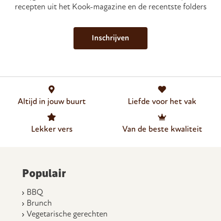
recepten uit het Kook-magazine en de recentste folders
Inschrijven
Altijd in jouw buurt
Liefde voor het vak
Lekker vers
Van de beste kwaliteit
Populair
BBQ
Brunch
Vegetarische gerechten