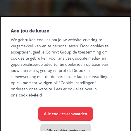
Heeft u leveranciersvragen? Bel +32 2 363 55 45.
Volg ons
Aan jou de keuze
We gebruiken cookies om jouw website-ervaring te
Retail Partners Colruyt Group NV/SA
vergemakkelijken en te personaliseren. Door cookies te
Edingensesteenweg 196, B-1500 Halle
accepteren, geef je Colruyt Group de toestemming om
"BTW/TVA BE 0413.970.957 - RPR/RPM Brussel/Bruxelles"
cookies te gebruiken voor analyse-, sociale media- en
+32 (0)2 583.11.11
info@retailpartnerscolruytgroup.be
gepersonaliseerde advertentie doeleinden op basis van
Alle ondernemingsgegevens
.
jouw interesses, gedrag en profiel. Dit ook in
samenwerking met derde partijen. Je kunt de instellingen
Sommige beelden zijn gegenereerd met behulp van AI.
op elk moment wijzigen bij “Cookie-instellingen”
onderaan onze website. Lees er ook alles over in
ons
cookiebeleid
Alle cookies aanvaarden
© Colruyt Group
2026
Privacyverklaring Xtra
Alle cookies weigeren