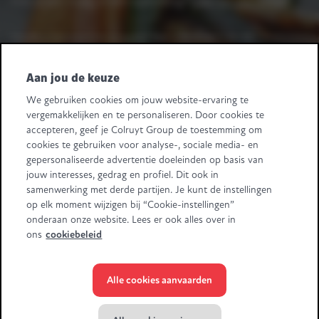
Heb je een vraag of een opmerking?
Laat het ons weten.
Heeft u leveranciersvragen? Bel +32 2 363 55 45.
Volg ons
Aan jou de keuze
We gebruiken cookies om jouw website-ervaring te
Retail Partners Colruyt Group NV/SA
vergemakkelijken en te personaliseren. Door cookies te
Edingensesteenweg 196, B-1500 Halle
accepteren, geef je Colruyt Group de toestemming om
"BTW/TVA BE 0413.970.957 - RPR/RPM Brussel/Bruxelles"
cookies te gebruiken voor analyse-, sociale media- en
+32 (0)2 583.11.11
info@retailpartnerscolruytgroup.be
gepersonaliseerde advertentie doeleinden op basis van
Alle ondernemingsgegevens
.
jouw interesses, gedrag en profiel. Dit ook in
samenwerking met derde partijen. Je kunt de instellingen
Sommige beelden zijn gegenereerd met behulp van AI.
op elk moment wijzigen bij “Cookie-instellingen”
onderaan onze website. Lees er ook alles over in
ons
cookiebeleid
Alle cookies aanvaarden
© Colruyt Group
2026
Privacyverklaring Xtra