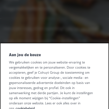
Toegankelijkheidsverklaring
Heb je een vraag of een opmerking?
Laat het ons weten.
Heeft u leveranciersvragen? Bel +32 2 363 55 45.
Volg ons
Aan jou de keuze
We gebruiken cookies om jouw website-ervaring te
Retail Partners Colruyt Group NV/SA
vergemakkelijken en te personaliseren. Door cookies te
Edingensesteenweg 196, B-1500 Halle
accepteren, geef je Colruyt Group de toestemming om
"BTW/TVA BE 0413.970.957 - RPR/RPM Brussel/Bruxelles"
cookies te gebruiken voor analyse-, sociale media- en
+32 (0)2 583.11.11
info@retailpartnerscolruytgroup.be
gepersonaliseerde advertentie doeleinden op basis van
Alle ondernemingsgegevens
.
jouw interesses, gedrag en profiel. Dit ook in
samenwerking met derde partijen. Je kunt de instellingen
Sommige beelden zijn gegenereerd met behulp van AI.
op elk moment wijzigen bij “Cookie-instellingen”
onderaan onze website. Lees er ook alles over in
ons
cookiebeleid