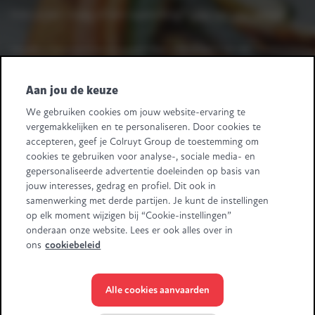
Heb je een vraag of een opmerking?
Laat het ons weten.
Heeft u leveranciersvragen? Bel +32 2 363 55 45.
Volg ons
Aan jou de keuze
We gebruiken cookies om jouw website-ervaring te
Retail Partners Colruyt Group NV/SA
vergemakkelijken en te personaliseren. Door cookies te
Edingensesteenweg 196, B-1500 Halle
accepteren, geef je Colruyt Group de toestemming om
"BTW/TVA BE 0413.970.957 - RPR/RPM Brussel/Bruxelles"
cookies te gebruiken voor analyse-, sociale media- en
+32 (0)2 583.11.11
info@retailpartnerscolruytgroup.be
gepersonaliseerde advertentie doeleinden op basis van
Alle ondernemingsgegevens
.
jouw interesses, gedrag en profiel. Dit ook in
samenwerking met derde partijen. Je kunt de instellingen
Sommige beelden zijn gegenereerd met behulp van AI.
op elk moment wijzigen bij “Cookie-instellingen”
onderaan onze website. Lees er ook alles over in
ons
cookiebeleid
Alle cookies aanvaarden
© Colruyt Group
2026