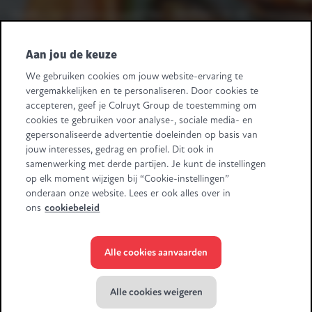
Heeft u leveranciersvragen? Bel +32 2 363 55 45.
Volg ons
Aan jou de keuze
We gebruiken cookies om jouw website-ervaring te
Retail Partners Colruyt Group NV/SA
vergemakkelijken en te personaliseren. Door cookies te
Edingensesteenweg 196, B-1500 Halle
accepteren, geef je Colruyt Group de toestemming om
"BTW/TVA BE 0413.970.957 - RPR/RPM Brussel/Bruxelles"
cookies te gebruiken voor analyse-, sociale media- en
+32 (0)2 583.11.11
info@retailpartnerscolruytgroup.be
gepersonaliseerde advertentie doeleinden op basis van
Alle ondernemingsgegevens
.
jouw interesses, gedrag en profiel. Dit ook in
samenwerking met derde partijen. Je kunt de instellingen
Sommige beelden zijn gegenereerd met behulp van AI.
op elk moment wijzigen bij “Cookie-instellingen”
onderaan onze website. Lees er ook alles over in
ons
cookiebeleid
Alle cookies aanvaarden
© Colruyt Group
2026
Privacyverklaring Xtra
Alle cookies weigeren
Algemene voorwaarden Xtra