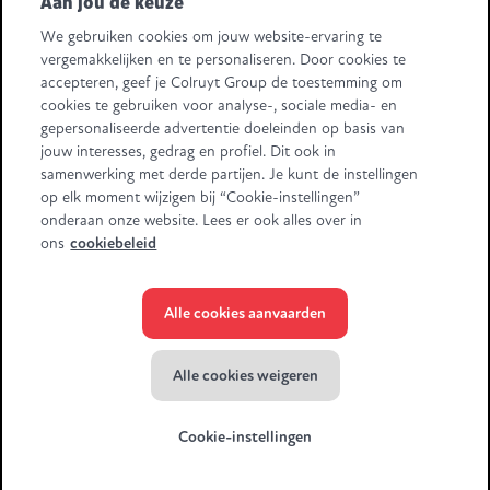
Volg ons
Aan jou de keuze
We gebruiken cookies om jouw website-ervaring te
Retail Partners Colruyt Group NV/SA
vergemakkelijken en te personaliseren. Door cookies te
Edingensesteenweg 196, B-1500 Halle
accepteren, geef je Colruyt Group de toestemming om
"BTW/TVA BE 0413.970.957 - RPR/RPM Brussel/Bruxelles"
cookies te gebruiken voor analyse-, sociale media- en
+32 (0)2 583.11.11
info@retailpartnerscolruytgroup.be
gepersonaliseerde advertentie doeleinden op basis van
Alle ondernemingsgegevens
.
jouw interesses, gedrag en profiel. Dit ook in
samenwerking met derde partijen. Je kunt de instellingen
Sommige beelden zijn gegenereerd met behulp van AI.
op elk moment wijzigen bij “Cookie-instellingen”
onderaan onze website. Lees er ook alles over in
ons
cookiebeleid
Alle cookies aanvaarden
© Colruyt Group
2026
Privacyverklaring Xtra
Alle cookies weigeren
Algemene voorwaarden Xtra
Cookie-instellingen
Cookiebeleid
Cookie-instellingen