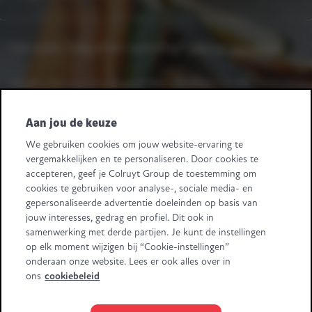
Heb je een vraag of een opmerking?
Laat het ons weten.
Heeft u leveranciersvragen? Bel +32 2 363 55 45.
Volg ons
Aan jou de keuze
We gebruiken cookies om jouw website-ervaring te
Retail Partners Colruyt Group NV/SA
vergemakkelijken en te personaliseren. Door cookies te
Edingensesteenweg 196, B-1500 Halle
accepteren, geef je Colruyt Group de toestemming om
"BTW/TVA BE 0413.970.957 - RPR/RPM Brussel/Bruxelles"
cookies te gebruiken voor analyse-, sociale media- en
+32 (0)2 583.11.11
info@retailpartnerscolruytgroup.be
gepersonaliseerde advertentie doeleinden op basis van
Alle ondernemingsgegevens
.
jouw interesses, gedrag en profiel. Dit ook in
samenwerking met derde partijen. Je kunt de instellingen
Sommige beelden zijn gegenereerd met behulp van AI.
op elk moment wijzigen bij “Cookie-instellingen”
onderaan onze website. Lees er ook alles over in
ons
cookiebeleid