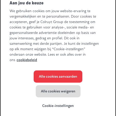
Volg ons
Aan jou de keuze
We gebruiken cookies om jouw website-ervaring te
Retail Partners Colruyt Group NV/SA
vergemakkelijken en te personaliseren. Door cookies te
Edingensesteenweg 196, B-1500 Halle
accepteren, geef je Colruyt Group de toestemming om
"BTW/TVA BE 0413.970.957 - RPR/RPM Brussel/Bruxelles"
cookies te gebruiken voor analyse-, sociale media- en
+32 (0)2 583.11.11
info@retailpartnerscolruytgroup.be
gepersonaliseerde advertentie doeleinden op basis van
Alle ondernemingsgegevens
.
jouw interesses, gedrag en profiel. Dit ook in
samenwerking met derde partijen. Je kunt de instellingen
Sommige beelden zijn gegenereerd met behulp van AI.
op elk moment wijzigen bij “Cookie-instellingen”
onderaan onze website. Lees er ook alles over in
ons
cookiebeleid
Alle cookies aanvaarden
© Colruyt Group
2026
Privacyverklaring Xtra
Alle cookies weigeren
Algemene voorwaarden Xtra
Cookie-instellingen
Cookiebeleid
Cookie-instellingen