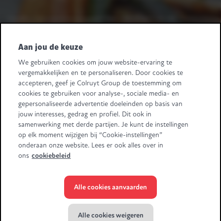
Heeft u leveranciersvragen? Bel +32 2 363 55 45.
Volg ons
Aan jou de keuze
We gebruiken cookies om jouw website-ervaring te
Retail Partners Colruyt Group NV/SA
vergemakkelijken en te personaliseren. Door cookies te
Edingensesteenweg 196, B-1500 Halle
accepteren, geef je Colruyt Group de toestemming om
"BTW/TVA BE 0413.970.957 - RPR/RPM Brussel/Bruxelles"
cookies te gebruiken voor analyse-, sociale media- en
+32 (0)2 583.11.11
info@retailpartnerscolruytgroup.be
gepersonaliseerde advertentie doeleinden op basis van
Alle ondernemingsgegevens
.
jouw interesses, gedrag en profiel. Dit ook in
samenwerking met derde partijen. Je kunt de instellingen
Sommige beelden zijn gegenereerd met behulp van AI.
op elk moment wijzigen bij “Cookie-instellingen”
onderaan onze website. Lees er ook alles over in
ons
cookiebeleid
Alle cookies aanvaarden
© Colruyt Group
2026
Privacyverklaring Xtra
Alle cookies weigeren