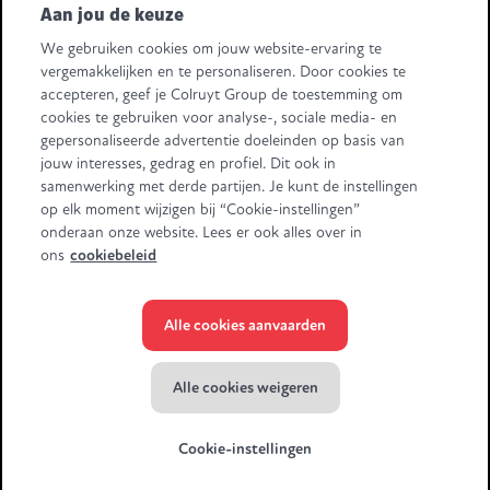
Volg ons
Aan jou de keuze
We gebruiken cookies om jouw website-ervaring te
Retail Partners Colruyt Group NV/SA
vergemakkelijken en te personaliseren. Door cookies te
Edingensesteenweg 196, B-1500 Halle
accepteren, geef je Colruyt Group de toestemming om
"BTW/TVA BE 0413.970.957 - RPR/RPM Brussel/Bruxelles"
cookies te gebruiken voor analyse-, sociale media- en
+32 (0)2 583.11.11
info@retailpartnerscolruytgroup.be
gepersonaliseerde advertentie doeleinden op basis van
Alle ondernemingsgegevens
.
jouw interesses, gedrag en profiel. Dit ook in
samenwerking met derde partijen. Je kunt de instellingen
Sommige beelden zijn gegenereerd met behulp van AI.
op elk moment wijzigen bij “Cookie-instellingen”
onderaan onze website. Lees er ook alles over in
ons
cookiebeleid
Alle cookies aanvaarden
© Colruyt Group
2026
Privacyverklaring Xtra
Alle cookies weigeren
Algemene voorwaarden Xtra
Cookie-instellingen
Cookiebeleid