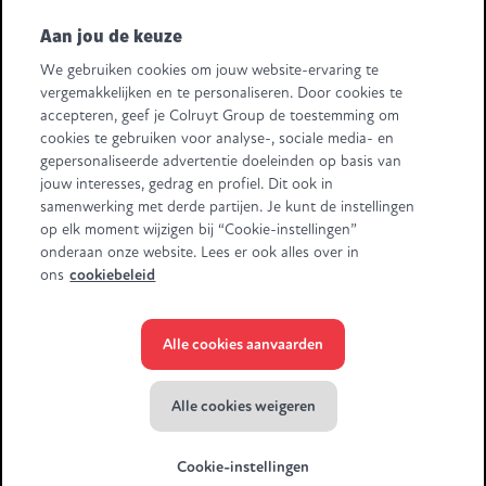
Volg ons
Aan jou de keuze
We gebruiken cookies om jouw website-ervaring te
Retail Partners Colruyt Group NV/SA
vergemakkelijken en te personaliseren. Door cookies te
Edingensesteenweg 196, B-1500 Halle
accepteren, geef je Colruyt Group de toestemming om
"BTW/TVA BE 0413.970.957 - RPR/RPM Brussel/Bruxelles"
cookies te gebruiken voor analyse-, sociale media- en
+32 (0)2 583.11.11
info@retailpartnerscolruytgroup.be
gepersonaliseerde advertentie doeleinden op basis van
Alle ondernemingsgegevens
.
jouw interesses, gedrag en profiel. Dit ook in
samenwerking met derde partijen. Je kunt de instellingen
Sommige beelden zijn gegenereerd met behulp van AI.
op elk moment wijzigen bij “Cookie-instellingen”
onderaan onze website. Lees er ook alles over in
ons
cookiebeleid
Alle cookies aanvaarden
© Colruyt Group
2026
Privacyverklaring Xtra
Alle cookies weigeren
Algemene voorwaarden Xtra
Cookie-instellingen
Cookiebeleid