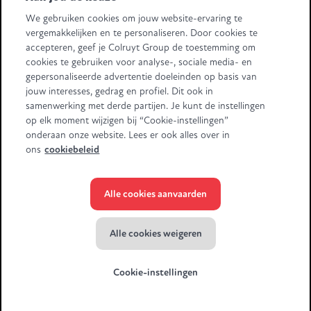
We gebruiken cookies om jouw website-ervaring te
Retail Partners Colruyt Group NV/SA
vergemakkelijken en te personaliseren. Door cookies te
Edingensesteenweg 196, B-1500 Halle
accepteren, geef je Colruyt Group de toestemming om
"BTW/TVA BE 0413.970.957 - RPR/RPM Brussel/Bruxelles"
cookies te gebruiken voor analyse-, sociale media- en
+32 (0)2 583.11.11
info@retailpartnerscolruytgroup.be
gepersonaliseerde advertentie doeleinden op basis van
Alle ondernemingsgegevens
.
jouw interesses, gedrag en profiel. Dit ook in
samenwerking met derde partijen. Je kunt de instellingen
Sommige beelden zijn gegenereerd met behulp van AI.
op elk moment wijzigen bij “Cookie-instellingen”
onderaan onze website. Lees er ook alles over in
ons
cookiebeleid
Alle cookies aanvaarden
© Colruyt Group
2026
Privacyverklaring Xtra
Alle cookies weigeren
Algemene voorwaarden Xtra
Cookie-instellingen
Cookiebeleid
Cookie-instellingen