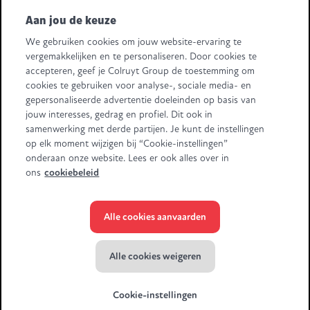
Volg ons
Aan jou de keuze
We gebruiken cookies om jouw website-ervaring te
Retail Partners Colruyt Group NV/SA
vergemakkelijken en te personaliseren. Door cookies te
Edingensesteenweg 196, B-1500 Halle
accepteren, geef je Colruyt Group de toestemming om
"BTW/TVA BE 0413.970.957 - RPR/RPM Brussel/Bruxelles"
cookies te gebruiken voor analyse-, sociale media- en
+32 (0)2 583.11.11
info@retailpartnerscolruytgroup.be
gepersonaliseerde advertentie doeleinden op basis van
Alle ondernemingsgegevens
.
jouw interesses, gedrag en profiel. Dit ook in
samenwerking met derde partijen. Je kunt de instellingen
Sommige beelden zijn gegenereerd met behulp van AI.
op elk moment wijzigen bij “Cookie-instellingen”
onderaan onze website. Lees er ook alles over in
ons
cookiebeleid
Alle cookies aanvaarden
© Colruyt Group
2026
Privacyverklaring Xtra
Alle cookies weigeren
Algemene voorwaarden Xtra
Cookie-instellingen
Cookiebeleid