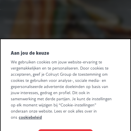
Heb je een vraag of een opmerking?
Laat het ons weten.
Heeft u leveranciersvragen? Bel +32 2 363 55 45.
Volg ons
Aan jou de keuze
We gebruiken cookies om jouw website-ervaring te
Retail Partners Colruyt Group NV/SA
vergemakkelijken en te personaliseren. Door cookies te
Edingensesteenweg 196, B-1500 Halle
accepteren, geef je Colruyt Group de toestemming om
"BTW/TVA BE 0413.970.957 - RPR/RPM Brussel/Bruxelles"
cookies te gebruiken voor analyse-, sociale media- en
+32 (0)2 583.11.11
info@retailpartnerscolruytgroup.be
gepersonaliseerde advertentie doeleinden op basis van
Alle ondernemingsgegevens
.
jouw interesses, gedrag en profiel. Dit ook in
samenwerking met derde partijen. Je kunt de instellingen
Sommige beelden zijn gegenereerd met behulp van AI.
op elk moment wijzigen bij “Cookie-instellingen”
onderaan onze website. Lees er ook alles over in
ons
cookiebeleid