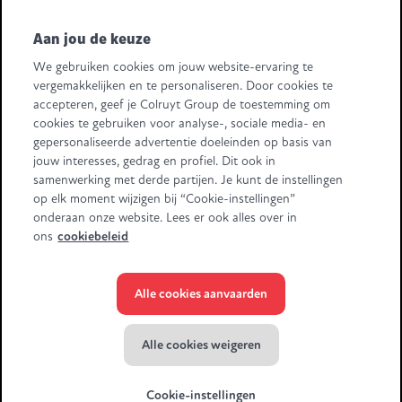
Volg ons
Aan jou de keuze
We gebruiken cookies om jouw website-ervaring te
Retail Partners Colruyt Group NV/SA
vergemakkelijken en te personaliseren. Door cookies te
Edingensesteenweg 196, B-1500 Halle
accepteren, geef je Colruyt Group de toestemming om
"BTW/TVA BE 0413.970.957 - RPR/RPM Brussel/Bruxelles"
cookies te gebruiken voor analyse-, sociale media- en
+32 (0)2 583.11.11
info@retailpartnerscolruytgroup.be
gepersonaliseerde advertentie doeleinden op basis van
Alle ondernemingsgegevens
.
jouw interesses, gedrag en profiel. Dit ook in
samenwerking met derde partijen. Je kunt de instellingen
Sommige beelden zijn gegenereerd met behulp van AI.
op elk moment wijzigen bij “Cookie-instellingen”
onderaan onze website. Lees er ook alles over in
ons
cookiebeleid
Alle cookies aanvaarden
© Colruyt Group
2026
Privacyverklaring Xtra
Alle cookies weigeren
Algemene voorwaarden Xtra
Cookie-instellingen
Cookiebeleid