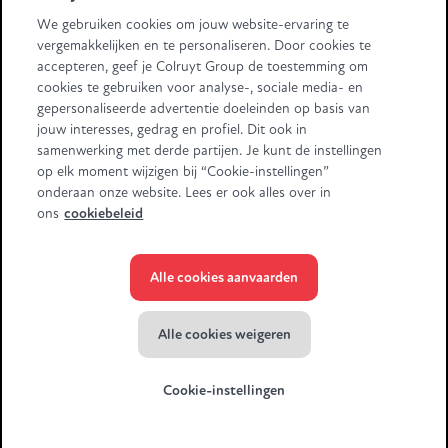
We gebruiken cookies om jouw website-ervaring te
Retail Partners Colruyt Group NV/SA
vergemakkelijken en te personaliseren. Door cookies te
Edingensesteenweg 196, B-1500 Halle
accepteren, geef je Colruyt Group de toestemming om
"BTW/TVA BE 0413.970.957 - RPR/RPM Brussel/Bruxelles"
cookies te gebruiken voor analyse-, sociale media- en
+32 (0)2 583.11.11
info@retailpartnerscolruytgroup.be
gepersonaliseerde advertentie doeleinden op basis van
Alle ondernemingsgegevens
.
jouw interesses, gedrag en profiel. Dit ook in
samenwerking met derde partijen. Je kunt de instellingen
Sommige beelden zijn gegenereerd met behulp van AI.
op elk moment wijzigen bij “Cookie-instellingen”
onderaan onze website. Lees er ook alles over in
ons
cookiebeleid
Alle cookies aanvaarden
© Colruyt Group
2026
Privacyverklaring Xtra
Alle cookies weigeren
Algemene voorwaarden Xtra
Cookie-instellingen
Cookiebeleid
Cookie-instellingen