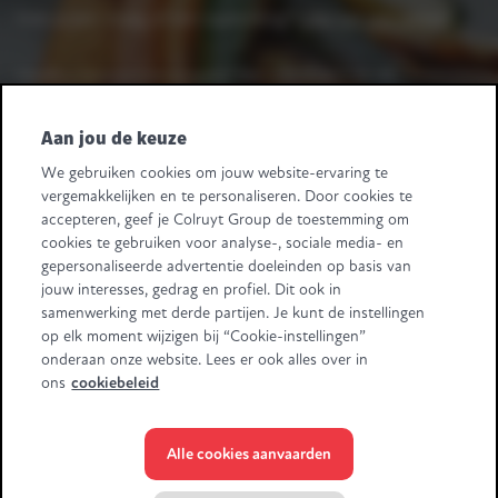
Heb je een vraag of een opmerking?
Laat het ons weten.
Heeft u leveranciersvragen? Bel +32 2 363 55 45.
Volg ons
Aan jou de keuze
We gebruiken cookies om jouw website-ervaring te
Retail Partners Colruyt Group NV/SA
vergemakkelijken en te personaliseren. Door cookies te
Edingensesteenweg 196, B-1500 Halle
accepteren, geef je Colruyt Group de toestemming om
"BTW/TVA BE 0413.970.957 - RPR/RPM Brussel/Bruxelles"
cookies te gebruiken voor analyse-, sociale media- en
+32 (0)2 583.11.11
info@retailpartnerscolruytgroup.be
gepersonaliseerde advertentie doeleinden op basis van
Alle ondernemingsgegevens
.
jouw interesses, gedrag en profiel. Dit ook in
samenwerking met derde partijen. Je kunt de instellingen
Sommige beelden zijn gegenereerd met behulp van AI.
op elk moment wijzigen bij “Cookie-instellingen”
onderaan onze website. Lees er ook alles over in
ons
cookiebeleid
Alle cookies aanvaarden
© Colruyt Group
2026