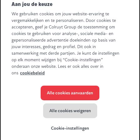
Volg ons
Aan jou de keuze
We gebruiken cookies om jouw website-ervaring te
Retail Partners Colruyt Group NV/SA
vergemakkelijken en te personaliseren. Door cookies te
Edingensesteenweg 196, B-1500 Halle
accepteren, geef je Colruyt Group de toestemming om
"BTW/TVA BE 0413.970.957 - RPR/RPM Brussel/Bruxelles"
cookies te gebruiken voor analyse-, sociale media- en
+32 (0)2 583.11.11
info@retailpartnerscolruytgroup.be
gepersonaliseerde advertentie doeleinden op basis van
Alle ondernemingsgegevens
.
jouw interesses, gedrag en profiel. Dit ook in
samenwerking met derde partijen. Je kunt de instellingen
Sommige beelden zijn gegenereerd met behulp van AI.
op elk moment wijzigen bij “Cookie-instellingen”
onderaan onze website. Lees er ook alles over in
ons
cookiebeleid
Alle cookies aanvaarden
© Colruyt Group
2026
Privacyverklaring Xtra
Alle cookies weigeren
Algemene voorwaarden Xtra
Cookie-instellingen
Cookiebeleid