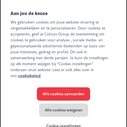
Volg ons
Aan jou de keuze
We gebruiken cookies om jouw website-ervaring te
Retail Partners Colruyt Group NV/SA
vergemakkelijken en te personaliseren. Door cookies te
Edingensesteenweg 196, B-1500 Halle
accepteren, geef je Colruyt Group de toestemming om
"BTW/TVA BE 0413.970.957 - RPR/RPM Brussel/Bruxelles"
cookies te gebruiken voor analyse-, sociale media- en
+32 (0)2 583.11.11
info@retailpartnerscolruytgroup.be
gepersonaliseerde advertentie doeleinden op basis van
Alle ondernemingsgegevens
.
jouw interesses, gedrag en profiel. Dit ook in
samenwerking met derde partijen. Je kunt de instellingen
Sommige beelden zijn gegenereerd met behulp van AI.
op elk moment wijzigen bij “Cookie-instellingen”
onderaan onze website. Lees er ook alles over in
ons
cookiebeleid
Alle cookies aanvaarden
© Colruyt Group
2026
Privacyverklaring Xtra
Alle cookies weigeren
Algemene voorwaarden Xtra
Cookie-instellingen
Cookiebeleid