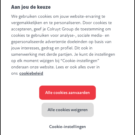
Volg ons
Aan jou de keuze
We gebruiken cookies om jouw website-ervaring te
Retail Partners Colruyt Group NV/SA
vergemakkelijken en te personaliseren. Door cookies te
Edingensesteenweg 196, B-1500 Halle
accepteren, geef je Colruyt Group de toestemming om
"BTW/TVA BE 0413.970.957 - RPR/RPM Brussel/Bruxelles"
cookies te gebruiken voor analyse-, sociale media- en
+32 (0)2 583.11.11
info@retailpartnerscolruytgroup.be
gepersonaliseerde advertentie doeleinden op basis van
Alle ondernemingsgegevens
.
jouw interesses, gedrag en profiel. Dit ook in
samenwerking met derde partijen. Je kunt de instellingen
Sommige beelden zijn gegenereerd met behulp van AI.
op elk moment wijzigen bij “Cookie-instellingen”
onderaan onze website. Lees er ook alles over in
ons
cookiebeleid
Alle cookies aanvaarden
© Colruyt Group
2026
Privacyverklaring Xtra
Alle cookies weigeren
Algemene voorwaarden Xtra
Cookie-instellingen
Cookiebeleid