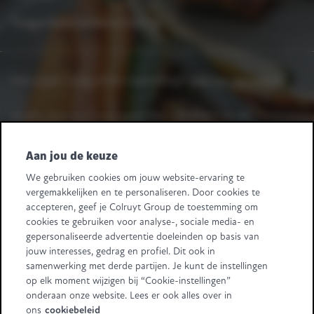
Toegankelijkheidsverklaring
Heb je een vraag of een opmerking?
Laat het ons weten.
Heeft u leveranciersvragen? Bel +32 2 363 55 45.
Volg ons
Aan jou de keuze
We gebruiken cookies om jouw website-ervaring te
Retail Partners Colruyt Group NV/SA
vergemakkelijken en te personaliseren. Door cookies te
Edingensesteenweg 196, B-1500 Halle
accepteren, geef je Colruyt Group de toestemming om
"BTW/TVA BE 0413.970.957 - RPR/RPM Brussel/Bruxelles"
cookies te gebruiken voor analyse-, sociale media- en
+32 (0)2 583.11.11
info@retailpartnerscolruytgroup.be
gepersonaliseerde advertentie doeleinden op basis van
Alle ondernemingsgegevens
.
jouw interesses, gedrag en profiel. Dit ook in
samenwerking met derde partijen. Je kunt de instellingen
Sommige beelden zijn gegenereerd met behulp van AI.
op elk moment wijzigen bij “Cookie-instellingen”
onderaan onze website. Lees er ook alles over in
ons
cookiebeleid