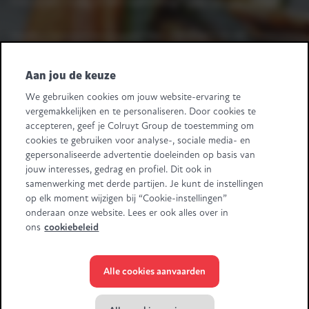
Heb je een vraag of een opmerking?
Laat het ons weten.
Heeft u leveranciersvragen? Bel +32 2 363 55 45.
Volg ons
Aan jou de keuze
We gebruiken cookies om jouw website-ervaring te
Retail Partners Colruyt Group NV/SA
vergemakkelijken en te personaliseren. Door cookies te
Edingensesteenweg 196, B-1500 Halle
accepteren, geef je Colruyt Group de toestemming om
"BTW/TVA BE 0413.970.957 - RPR/RPM Brussel/Bruxelles"
cookies te gebruiken voor analyse-, sociale media- en
+32 (0)2 583.11.11
info@retailpartnerscolruytgroup.be
gepersonaliseerde advertentie doeleinden op basis van
Alle ondernemingsgegevens
.
jouw interesses, gedrag en profiel. Dit ook in
samenwerking met derde partijen. Je kunt de instellingen
Sommige beelden zijn gegenereerd met behulp van AI.
op elk moment wijzigen bij “Cookie-instellingen”
onderaan onze website. Lees er ook alles over in
ons
cookiebeleid
Alle cookies aanvaarden
© Colruyt Group
2026
Privacyverklaring Xtra