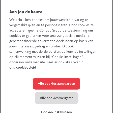
Volg ons
Aan jou de keuze
We gebruiken cookies om jouw website-ervaring te
Retail Partners Colruyt Group NV/SA
vergemakkelijken en te personaliseren. Door cookies te
Edingensesteenweg 196, B-1500 Halle
accepteren, geef je Colruyt Group de toestemming om
"BTW/TVA BE 0413.970.957 - RPR/RPM Brussel/Bruxelles"
cookies te gebruiken voor analyse-, sociale media- en
+32 (0)2 583.11.11
info@retailpartnerscolruytgroup.be
gepersonaliseerde advertentie doeleinden op basis van
Alle ondernemingsgegevens
.
jouw interesses, gedrag en profiel. Dit ook in
samenwerking met derde partijen. Je kunt de instellingen
Sommige beelden zijn gegenereerd met behulp van AI.
op elk moment wijzigen bij “Cookie-instellingen”
onderaan onze website. Lees er ook alles over in
ons
cookiebeleid
Alle cookies aanvaarden
© Colruyt Group
2026
Privacyverklaring Xtra
Alle cookies weigeren
Algemene voorwaarden Xtra
Cookie-instellingen
Cookiebeleid