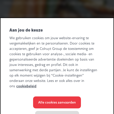
Heb je een vraag of een opmerking?
Laat het ons weten.
Heeft u leveranciersvragen? Bel +32 2 363 55 45.
Volg ons
Aan jou de keuze
We gebruiken cookies om jouw website-ervaring te
Retail Partners Colruyt Group NV/SA
vergemakkelijken en te personaliseren. Door cookies te
Edingensesteenweg 196, B-1500 Halle
accepteren, geef je Colruyt Group de toestemming om
"BTW/TVA BE 0413.970.957 - RPR/RPM Brussel/Bruxelles"
cookies te gebruiken voor analyse-, sociale media- en
+32 (0)2 583.11.11
info@retailpartnerscolruytgroup.be
gepersonaliseerde advertentie doeleinden op basis van
Alle ondernemingsgegevens
.
jouw interesses, gedrag en profiel. Dit ook in
samenwerking met derde partijen. Je kunt de instellingen
Sommige beelden zijn gegenereerd met behulp van AI.
op elk moment wijzigen bij “Cookie-instellingen”
onderaan onze website. Lees er ook alles over in
ons
cookiebeleid
Alle cookies aanvaarden
© Colruyt Group
2026
Privacyverklaring Xtra