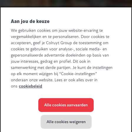
Heeft u leveranciersvragen? Bel +32 2 363 55 45.
Volg ons
Aan jou de keuze
We gebruiken cookies om jouw website-ervaring te
Retail Partners Colruyt Group NV/SA
vergemakkelijken en te personaliseren. Door cookies te
Edingensesteenweg 196, B-1500 Halle
accepteren, geef je Colruyt Group de toestemming om
"BTW/TVA BE 0413.970.957 - RPR/RPM Brussel/Bruxelles"
cookies te gebruiken voor analyse-, sociale media- en
+32 (0)2 583.11.11
info@retailpartnerscolruytgroup.be
gepersonaliseerde advertentie doeleinden op basis van
Alle ondernemingsgegevens
.
jouw interesses, gedrag en profiel. Dit ook in
samenwerking met derde partijen. Je kunt de instellingen
Sommige beelden zijn gegenereerd met behulp van AI.
op elk moment wijzigen bij “Cookie-instellingen”
onderaan onze website. Lees er ook alles over in
ons
cookiebeleid
Alle cookies aanvaarden
© Colruyt Group
2026
Privacyverklaring Xtra
Alle cookies weigeren
Algemene voorwaarden Xtra