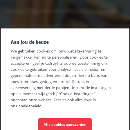
Heb je een vraag of een opmerking?
Laat het ons weten.
Heeft u leveranciersvragen? Bel +32 2 363 55 45.
Volg ons
Aan jou de keuze
We gebruiken cookies om jouw website-ervaring te
Retail Partners Colruyt Group NV/SA
vergemakkelijken en te personaliseren. Door cookies te
Edingensesteenweg 196, B-1500 Halle
accepteren, geef je Colruyt Group de toestemming om
"BTW/TVA BE 0413.970.957 - RPR/RPM Brussel/Bruxelles"
cookies te gebruiken voor analyse-, sociale media- en
+32 (0)2 583.11.11
info@retailpartnerscolruytgroup.be
gepersonaliseerde advertentie doeleinden op basis van
Alle ondernemingsgegevens
.
jouw interesses, gedrag en profiel. Dit ook in
samenwerking met derde partijen. Je kunt de instellingen
Sommige beelden zijn gegenereerd met behulp van AI.
op elk moment wijzigen bij “Cookie-instellingen”
onderaan onze website. Lees er ook alles over in
ons
cookiebeleid
Alle cookies aanvaarden
© Colruyt Group
2026